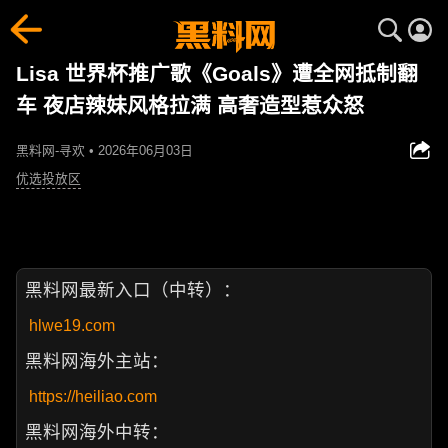
Lisa 世界杯推广歌《Goals》遭全网抵制翻
车 夜店辣妹风格拉满 高奢造型惹众怒
黑料网-寻欢 • 2026年06月03日
优选投放区
黑料网最新入口（中转）：
hlwe19.com
黑料网海外主站：
https://heiliao.com
黑料网海外中转：